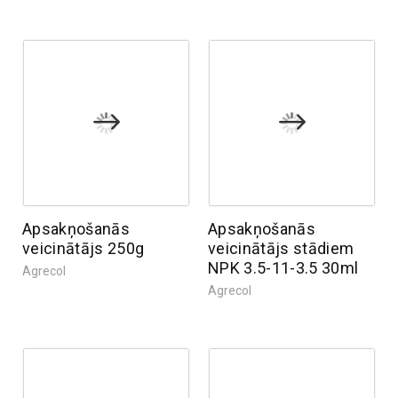
Apsakņošanās
Apsakņošanās
veicinātājs 250g
veicinātājs stādiem
NPK 3.5-11-3.5 30ml
Agrecol
Agrecol