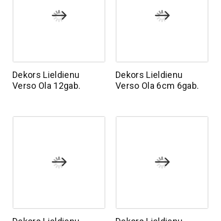
Dekors Lieldienu
Dekors Lieldienu
Verso Ola 12gab.
Verso Ola 6cm 6gab.