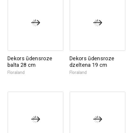
Dekors ūdensroze
Dekors ūdensroze
balta 28 cm
dzeltena 19 cm
Floraland
Floraland