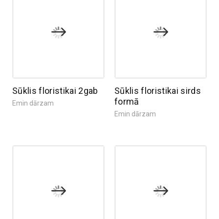
Sūklis floristikai 2gab
Sūklis floristikai sirds
formā
Emin dārzam
Emin dārzam