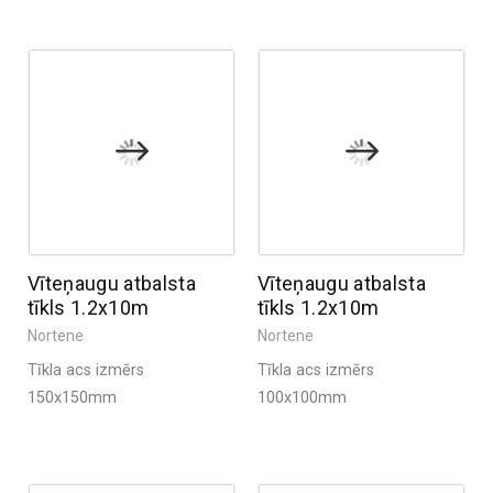
Vīteņaugu atbalsta
Vīteņaugu atbalsta
tīkls 1.2x10m
tīkls 1.2x10m
Nortene
Nortene
Tīkla acs izmērs
Tīkla acs izmērs
150x150mm
100x100mm