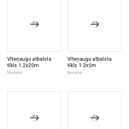
Vīteņaugu atbalsta
Vīteņaugu atbalsta
tīkls 1.2x20m
tīkls 1.2x5m
Nortene
Nortene