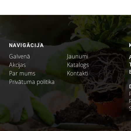
NAVIGĀCIJA
Galvenā
Jaunumi
Akcijas
Katalogs
Par mums
Kontakti
Privātuma politika