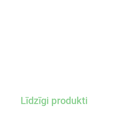
Līdzīgi produkti